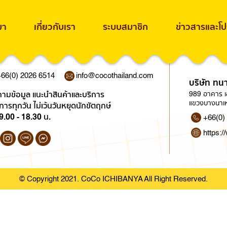
ขา
เกี่ยวกับเรา
ระบบสมาชิก
ข่าวสารและโปร
aya
66(0) 2026 6514
info@cocothailand.com
บริษัท ทนา
ามข้อมูล แนะนำสินค้าและบริการ
989 อาคาร เอ
แขวงบางนาเห
ิการทุกวัน ไม่เว้นวันหยุดนักขัตฤกษ์
9.00 - 18.30 น.
+66(0)
https:/
© Copyright 2021. CoCo ICHIBANYA All Right Reserved.