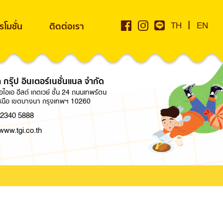
|
โมชั่น
ติดต่อเรา
TH
EN
 กรุ๊ป อินเตอร์เนชั่นแนล จำกัด
ไอเอ อีสต์ เกตเวย์ ชั้น 24 ถนนเทพรัตน
นือ เขตบางนา กรุงเทพฯ 10260
 2340 5888
/www.tgi.co.th