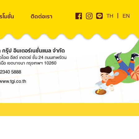
|
โมชั่น
ติดต่อเรา
TH
EN
 กรุ๊ป อินเตอร์เนชั่นแนล จำกัด
ไอเอ อีสต์ เกตเวย์ ชั้น 24 ถนนเทพรัตน
นือ เขตบางนา กรุงเทพฯ 10260
 2340 5888
/www.tgi.co.th