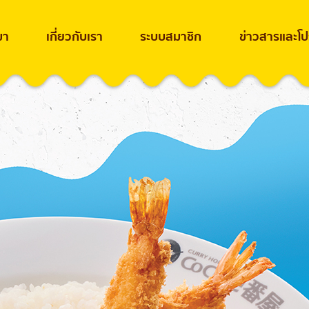
ขา
เกี่ยวกับเรา
ระบบสมาชิก
ข่าวสารและโปร