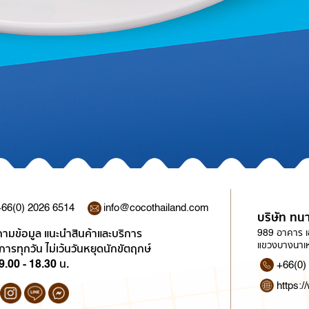
66(0) 2026 6514
info@cocothailand.com
บริษัท ทนา
ามข้อมูล แนะนำสินค้าและบริการ
989 อาคาร เอ
แขวงบางนาเห
ิการทุกวัน ไม่เว้นวันหยุดนักขัตฤกษ์
9.00 - 18.30 น.
+66(0)
https:/