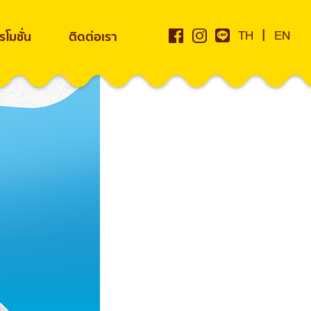
|
โมชั่น
ติดต่อเรา
TH
EN