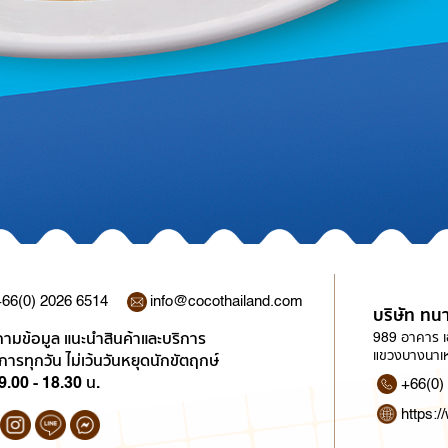
66(0) 2026 6514
info@cocothailand.com
บริษัท ทนา
ามข้อมูล แนะนำสินค้าและบริการ
989 อาคาร เอ
แขวงบางนาเห
ิการทุกวัน ไม่เว้นวันหยุดนักขัตฤกษ์
9.00 - 18.30 น.
+66(0)
https:/