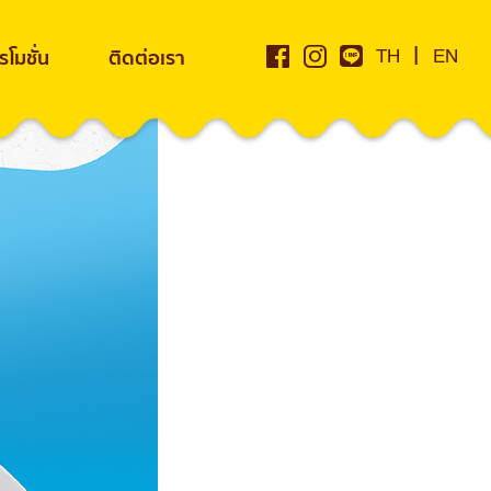
|
โมชั่น
ติดต่อเรา
TH
EN