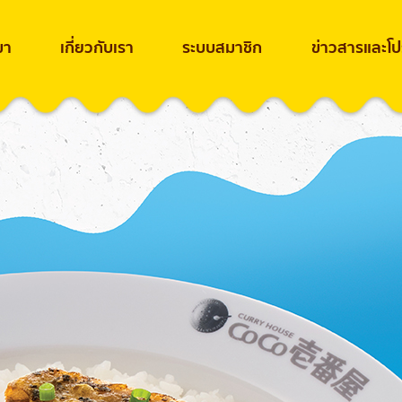
ขา
เกี่ยวกับเรา
ระบบสมาชิก
ข่าวสารและโปร